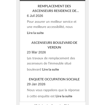
REMPLACEMENT DES
ASCENSEURS RESIDENCE DE
6 Juil 2026
VERDUN – ST AFFRIQUE
Pour assurer un meilleur service et
une meilleure accessibilité, nous
Lire la suite
ASCENSEURS BOULEVARD DE
VERDUN
23 Mar 2026
Les travaux de remplacement des
ascenseurs de l’immeuble situé
Lire la suite
boulevard
ENQUETE OCCUPATION SOCIALE
29 Jan 2026
Nous vous rappelons que la réponse
Lire la suite
à cette enquête est