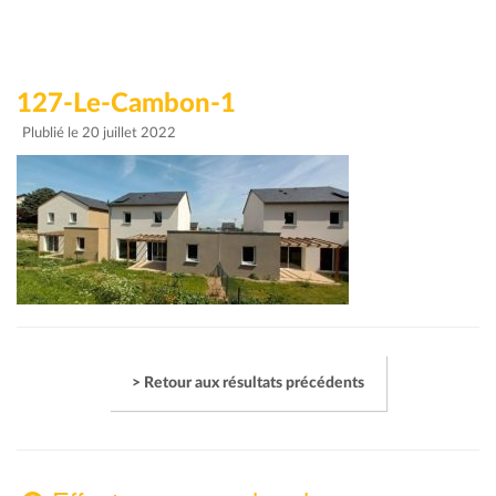
127-Le-Cambon-1
Plublié le 20 juillet 2022
> Retour aux résultats précédents