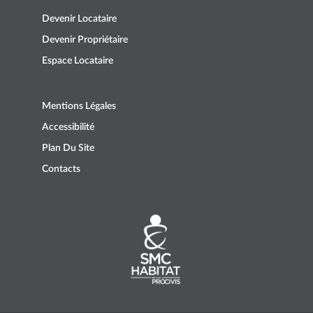
Devenir Locataire
Devenir Propriétaire
Espace Locataire
Mentions Légales
Accessibilité
Plan Du Site
Contacts