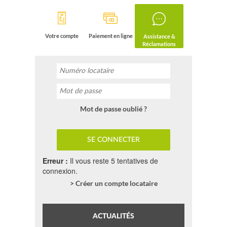
Votre compte
Paiement en ligne
Assistance &
Réclamations
Mot de passe oublié ?
Erreur :
Il vous reste 5 tentatives de
connexion.
> Créer un compte locataire
ACTUALITÉS