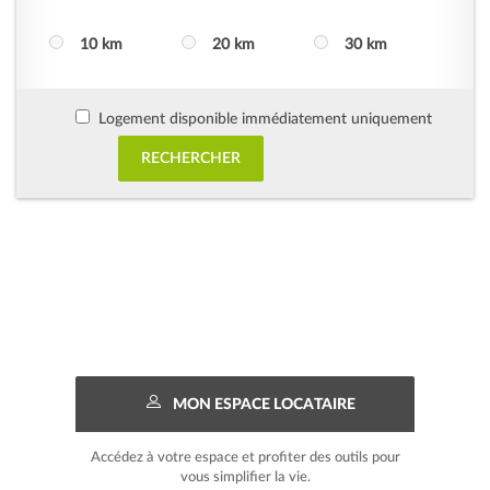
10 km
20 km
30 km
Logement disponible immédiatement uniquement
MON ESPACE LOCATAIRE
Accédez à votre espace et profiter des outils pour
vous simplifier la vie.