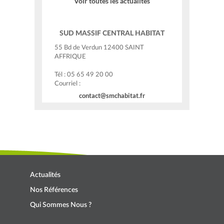
Voir toutes les actualités
SUD MASSIF CENTRAL HABITAT
55 Bd de Verdun 12400 SAINT
AFFRIQUE
Tél : 05 65 49 20 00
Courriel :
contact@smchabitat.fr
Actualités
Nos Références
Qui Sommes Nous ?