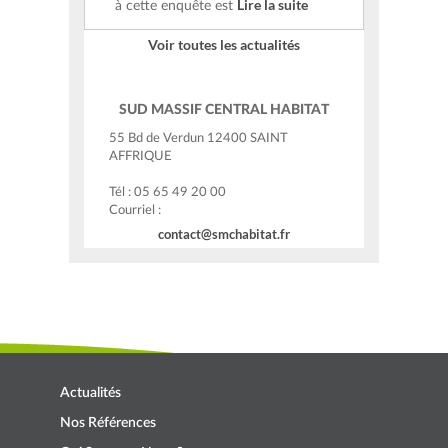
Lire la suite
à cette enquête est
Voir toutes les actualités
SUD MASSIF CENTRAL HABITAT
55 Bd de Verdun 12400 SAINT
AFFRIQUE
Tél : 05 65 49 20 00
Courriel :
contact@smchabitat.fr
Actualités
Nos Références