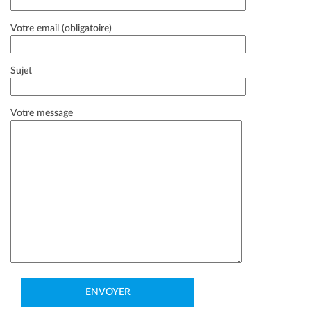
Votre email (obligatoire)
Sujet
Votre message