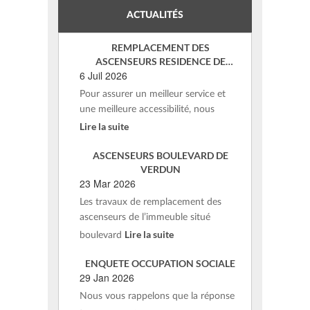
ACTUALITÉS
REMPLACEMENT DES
ASCENSEURS RESIDENCE DE
6 Juil 2026
VERDUN – ST AFFRIQUE
Pour assurer un meilleur service et
une meilleure accessibilité, nous
Lire la suite
ASCENSEURS BOULEVARD DE
VERDUN
23 Mar 2026
Les travaux de remplacement des
ascenseurs de l’immeuble situé
Lire la suite
boulevard
ENQUETE OCCUPATION SOCIALE
29 Jan 2026
Nous vous rappelons que la réponse