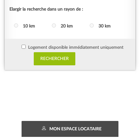
Elargir la recherche dans un rayon de :
10 km
20 km
30 km
Logement disponible immédiatement uniquement
MON ESPACE LOCATAIRE