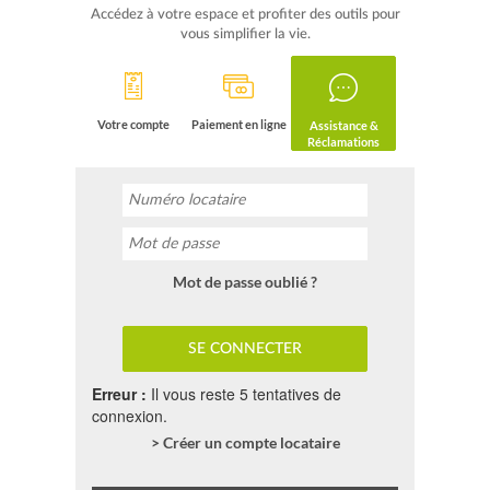
Accédez à votre espace et profiter des outils pour
vous simplifier la vie.
Votre compte
Paiement en ligne
Assistance &
Réclamations
Mot de passe oublié ?
Erreur :
Il vous reste 5 tentatives de
connexion.
> Créer un compte locataire