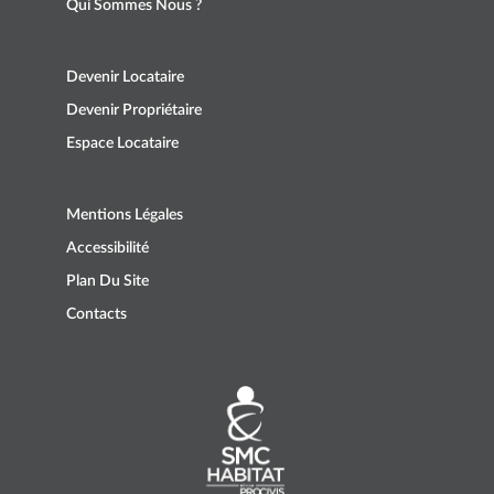
Qui Sommes Nous ?
Devenir Locataire
Devenir Propriétaire
Espace Locataire
Mentions Légales
Accessibilité
Plan Du Site
Contacts