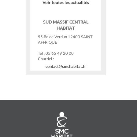
Voir toutes les actualités
SUD MASSIF CENTRAL
HABITAT
55 Bd de Verdun 12400 SAINT
AFFRIQUE
Tél : 05 65 49 20 00
Courriel :
contact@smchabitat.fr