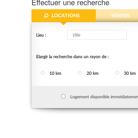
Effectuer une recherche
LOCATIONS
VENTES
Lieu :
Elargir la recherche dans un rayon de :
10 km
20 km
30 km
Logement disponible immédiateme