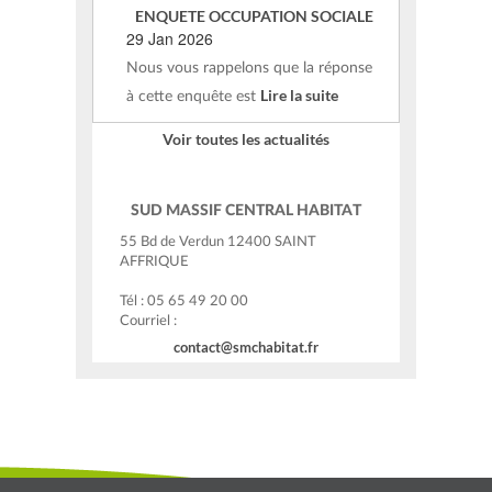
ENQUETE OCCUPATION SOCIALE
29 Jan 2026
Nous vous rappelons que la réponse
Lire la suite
à cette enquête est
Voir toutes les actualités
SUD MASSIF CENTRAL HABITAT
55 Bd de Verdun 12400 SAINT
AFFRIQUE
Tél : 05 65 49 20 00
Courriel :
contact@smchabitat.fr