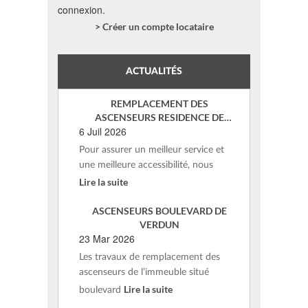
connexion.
> Créer un compte locataire
ACTUALITÉS
REMPLACEMENT DES
ASCENSEURS RESIDENCE DE
6 Juil 2026
VERDUN – ST AFFRIQUE
Pour assurer un meilleur service et
une meilleure accessibilité, nous
Lire la suite
ASCENSEURS BOULEVARD DE
VERDUN
23 Mar 2026
Les travaux de remplacement des
ascenseurs de l’immeuble situé
Lire la suite
boulevard