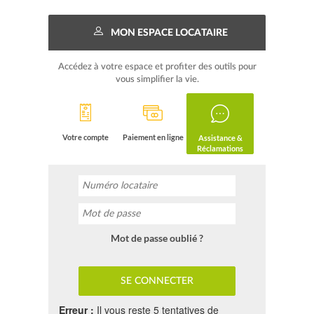
MON ESPACE LOCATAIRE
Accédez à votre espace et profiter des outils pour
vous simplifier la vie.
Votre compte
Paiement en ligne
Assistance &
Réclamations
Mot de passe oublié ?
Erreur :
Il vous reste 5 tentatives de