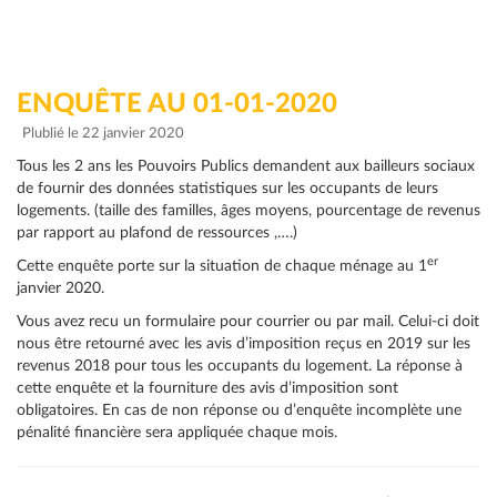
ENQUÊTE AU 01-01-2020
Plublié le 22 janvier 2020
Tous les 2 ans les Pouvoirs Publics demandent aux bailleurs sociaux
de fournir des données statistiques sur les occupants de leurs
logements. (taille des familles, âges moyens, pourcentage de revenus
par rapport au plafond de ressources ,….)
er
Cette enquête porte sur la situation de chaque ménage au 1
janvier 2020.
Vous avez recu un formulaire pour courrier ou par mail. Celui-ci doit
nous être retourné avec les avis d’imposition reçus en 2019 sur les
revenus 2018 pour tous les occupants du logement. La réponse à
cette enquête et la fourniture des avis d’imposition sont
obligatoires. En cas de non réponse ou d’enquête incomplète une
pénalité financière sera appliquée chaque mois.