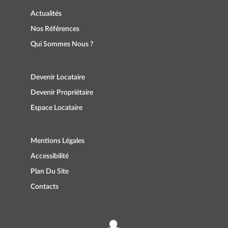
Actualités
Nos Références
Qui Sommes Nous ?
Devenir Locataire
Devenir Propriétaire
Espace Locataire
Mentions Légales
Accessibilité
Plan Du Site
Contacts