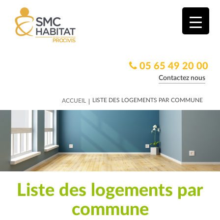
05 65 49 20 00
Contactez nous
|
LISTE DES LOGEMENTS PAR COMMUNE
ACCUEIL
Liste des logements par
commune