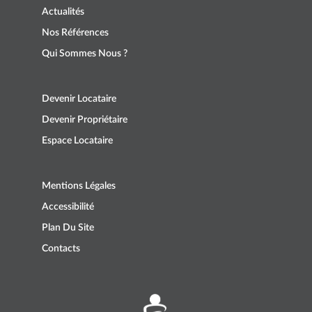
Actualités
Nos Références
Qui Sommes Nous ?
Devenir Locataire
Devenir Propriétaire
Espace Locataire
Mentions Légales
Accessibilité
Plan Du Site
Contacts