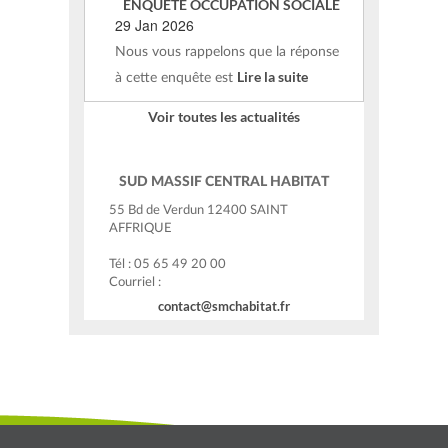
ENQUETE OCCUPATION SOCIALE
29 Jan 2026
Nous vous rappelons que la réponse
Lire la suite
à cette enquête est
Voir toutes les actualités
SUD MASSIF CENTRAL HABITAT
55 Bd de Verdun 12400 SAINT
AFFRIQUE
Tél : 05 65 49 20 00
Courriel :
contact@smchabitat.fr