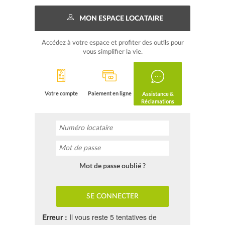
MON ESPACE LOCATAIRE
Accédez à votre espace et profiter des outils pour
vous simplifier la vie.
Votre compte
Paiement en ligne
Assistance &
Réclamations
Mot de passe oublié ?
Erreur :
Il vous reste 5 tentatives de