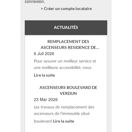
connexion.
> Créer un compte locataire
ACTUALITÉS
REMPLACEMENT DES
ASCENSEURS RESIDENCE DE
6 Juil 2026
VERDUN – ST AFFRIQUE
Pour assurer un meilleur service et
une meilleure accessibilité, nous
Lire la suite
ASCENSEURS BOULEVARD DE
VERDUN
23 Mar 2026
Les travaux de remplacement des
ascenseurs de l’immeuble situé
Lire la suite
boulevard