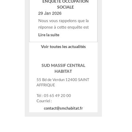
ENQUETE OCCUPATION
SOCIALE
29 Jan 2026
Nous vous rappelons que la
réponse à cette enquête est
Lire la suite
Voir toutes les actualités
SUD MASSIF CENTRAL
HABITAT
55 Bd de Verdun 12400 SAINT
AFFRIQUE
Tél : 05 65 49 20 00
Courriel :
contact@smchabitat.fr