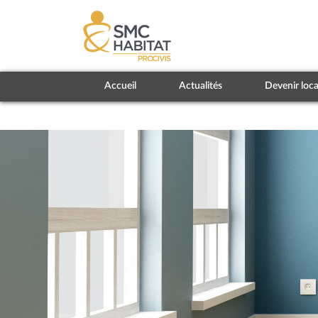
Accueil
Actualités
Devenir loca